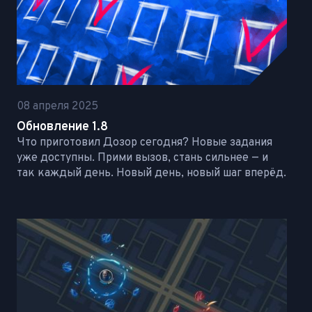
08 апреля 2025
Обновление 1.8
Что приготовил Дозор сегодня? Новые задания
уже доступны. Прими вызов, стань сильнее — и
так каждый день. Новый день, новый шаг вперёд.