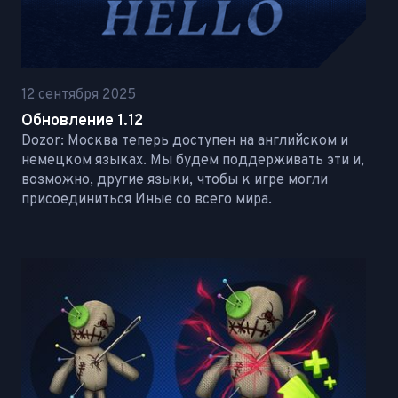
12 сентября 2025
Обновление 1.12
Dozor: Москва теперь доступен на английском и
немецком языках. Мы будем поддерживать эти и,
возможно, другие языки, чтобы к игре могли
присоединиться Иные со всего мира.