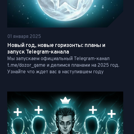
01 января 2025
Новый год, новые горизонты: планы и
запуск Telegram-канала
Мы запускаем официальный Telegram-канал
t.me/dozor_game и делимся планами на 2025 год.
Узнайте что ждет вас в наступившем году