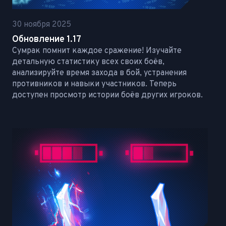
30 ноября 2025
Обновление 1.17
Сумрак помнит каждое сражение! Изучайте
детальную статистику всех своих боёв,
анализируйте время захода в бой, устранения
противников и навыки участников. Теперь
доступен просмотр истории боёв других игроков.