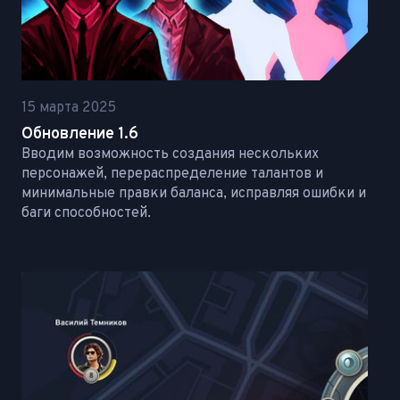
15 марта 2025
Обновление 1.6
Вводим возможность создания нескольких
персонажей, перераспределение талантов и
минимальные правки баланса, исправляя ошибки и
баги способностей.