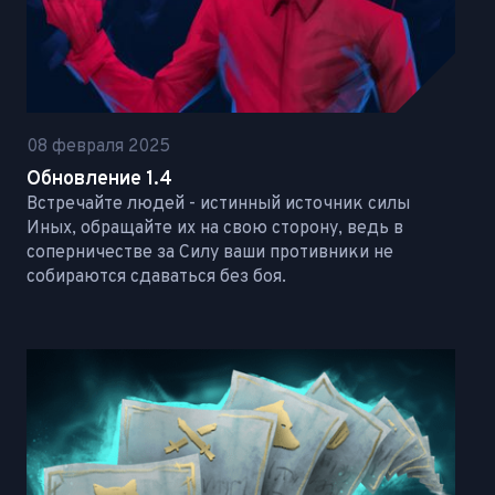
08 февраля 2025
Обновление 1.4
Встречайте людей - истинный источник силы
Иных, обращайте их на свою сторону, ведь в
соперничестве за Силу ваши противники не
собираются сдаваться без боя.