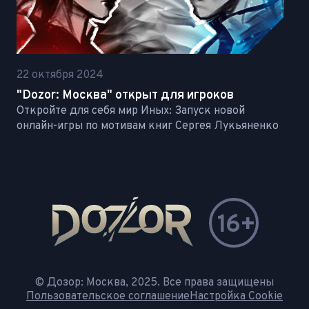
22 октября 2024
"Dozor: Москва" открыт для игроков
Откройте для себя мир Иных: Запуск новой
онлайн-игры по мотивам книг Сергея Лукьяненко
16+
© Дозор: Москва, 2025. Все права защищены
Пользовательское соглашение
Настройка Cookie