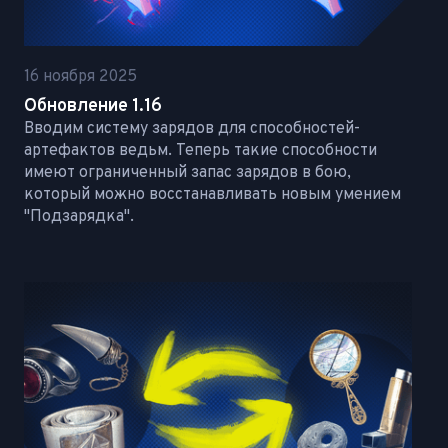
16 ноября 2025
Обновление 1.16
Вводим систему зарядов для способностей-
артефактов ведьм. Теперь такие способности
имеют ограниченный запас зарядов в бою,
который можно восстанавливать новым умением
"Подзарядка".