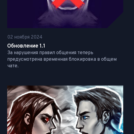
02 ноября 2024
Обновление 1.1
За нарушения правил общения теперь
предусмотрена временная блокировка в общем
чате.