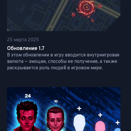
25 марта 2025
Обновление 1.7
В этом обновлении в игру вводится внутриигровая
валюта — эмоции, способы ее получения, а также
раскрывается роль людей в игровом мире.