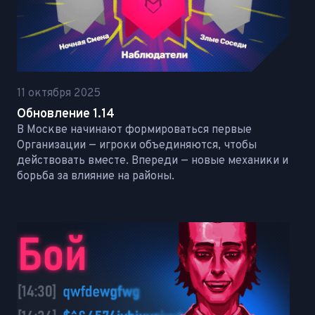
11 октября 2025
Обновление 1.14
В Москве начинают формироваться первые
Организации — игроки объединяются, чтобы
действовать вместе. Впереди — новые механики и
борьба за влияние на районы.