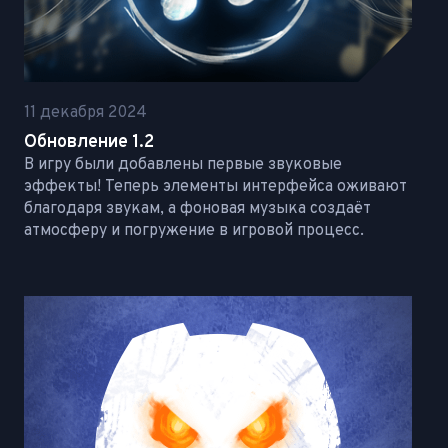
11 декабря 2024
Обновление 1.2
В игру были добавлены первые звуковые
эффекты! Теперь элементы интерфейса оживают
благодаря звукам, а фоновая музыка создаёт
атмосферу и погружение в игровой процесс.