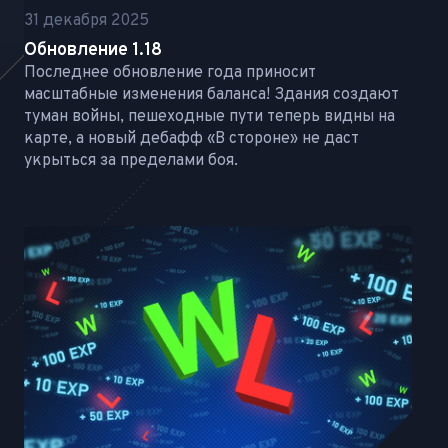
31 декабря 2025
Обновление 1.18
Последнее обновление года приносит
масштабные изменения баланса! Здания создают
туман войны, пешеходные пути теперь видны на
карте, а новый дебафф «В стороне» не даст
укрыться за пределами боя.