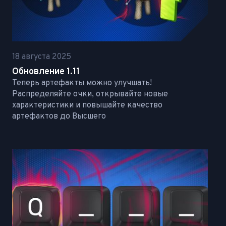
18 августа 2025
Обновление 1.11
Теперь артефакты можно улучшать!
Распределяйте очки, открывайте новые
характеристики и повышайте качество
артефактов до Высшего