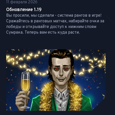
11 февраля 2026
Обновление 1.19
Вы просили, мы сделали - система рангов в игре!
Сражайтесь в ранговых матчах, набирайте очки за
победы и открывайте доступ к нижним слоям
Сумрака. Теперь вам есть куда расти.