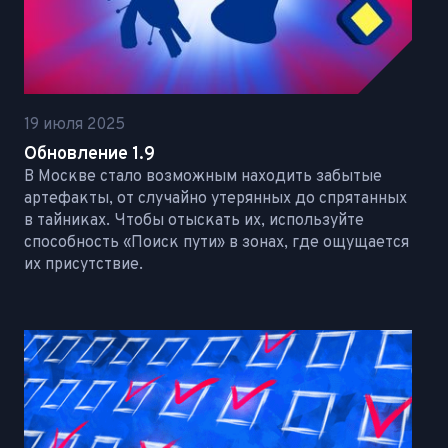
19 июля 2025
Обновление 1.9
В Москве стало возможным находить забытые
артефакты, от случайно утерянных до спрятанных
в тайниках. Чтобы отыскать их, используйте
способность «Поиск пути» в зонах, где ощущается
их присутствие.