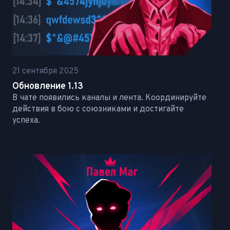
21 сентября 2025
Обновление 1.13
В чате появились каналы и лента. Координируйте
действия в бою с союзниками и достигайте
успеха.