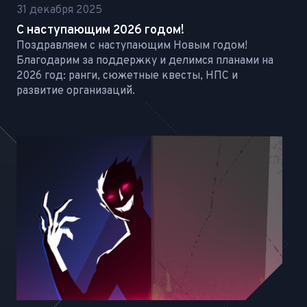
31 декабря 2025
С наступающим 2026 годом!
Поздравляем с наступающим Новым годом!
Благодарим за поддержку и делимся планами на
2026 год: ранги, сюжетные квесты, НПС и
развитие организаций.