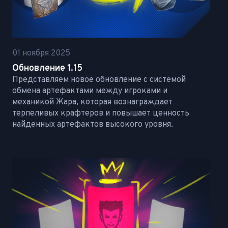
01 ноября 2025
Обновление 1.15
Представляем новое обновление с системой
обмена артефактами между игроками и
механикой Жара, которая вознаграждает
терпеливых крафтеров и повышает ценность
найденных артефактов высокого уровня.