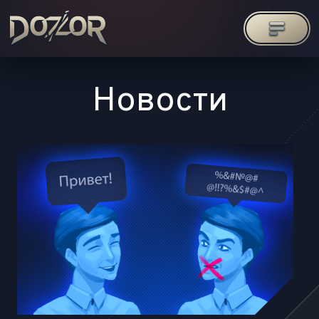
Новости