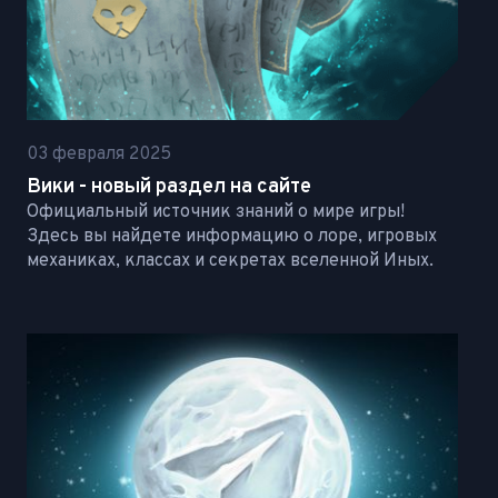
03 февраля 2025
Вики - новый раздел на сайте
Официальный источник знаний о мире игры!
Здесь вы найдете информацию о лоре, игровых
механиках, классах и секретах вселенной Иных.