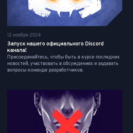
12 ноября 2024
Запуск нашего официального Discord
канала!
Присоединяйтесь, чтобы быть в курсе последних
новостей, участвовать в обсуждениях и задавать
вопросы команде разработчиков.