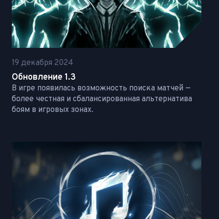
19 декабря 2024
Обновление 1.3
В игре появилась возможность поиска матчей —
более честная и сбалансированная альтернатива
боям в игровых зонах.