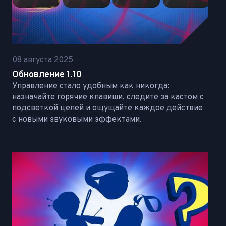
08 августа 2025
Обновление 1.10
Управление стало удобным как никогда:
назначайте горячие клавиши, следите за кастом с
подсветкой целей и ощущайте каждое действие
с новыми звуковыми эффектами.