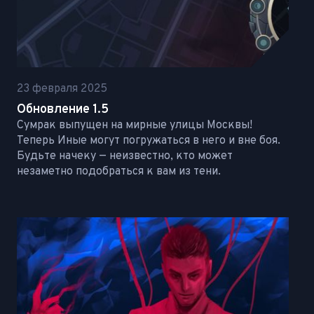
23 февраля 2025
Обновление 1.5
Сумрак выпущен на мирные улицы Москвы!
Теперь Иные могут погружаться в него и вне боя.
Будьте начеку — неизвестно, кто может
незаметно подобраться к вам из тени.