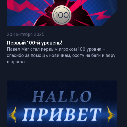
20 сентября 2025
Первый 100-й уровень!
Павел Маг стал первым игроком 100 уровня —
спасибо за помощь новичкам, охоту на баги и веру
в проект.