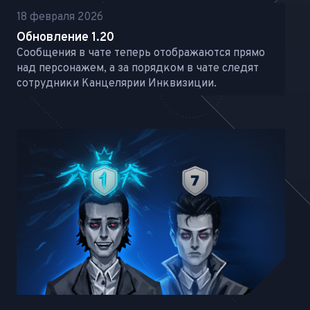
18 февраля 2026
Обновление 1.20
Сообщения в чате теперь отображаются прямо
над персонажем, а за порядком в чате следят
сотрудники Канцелярии Инквизиции.