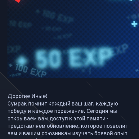
Дорогие Иные!
Сумрак помнит каждый ваш шаг, каждую
победу и каждое поражение. Сегодня мы
открываем вам доступ к этой памяти -
представляем обновление, которое позволит
вам и вашим союзникам изучать боевой опыт