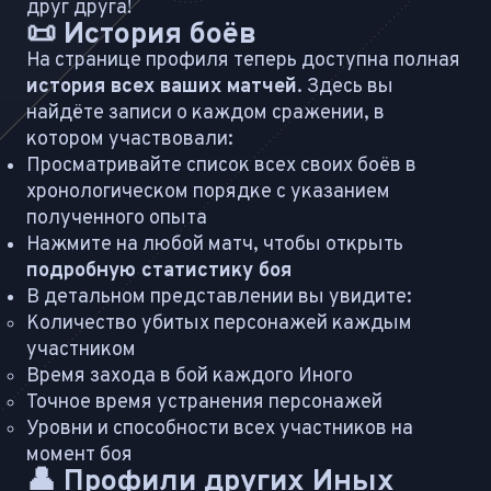
друг друга!
📜 История боёв
На странице профиля теперь доступна полная
история всех ваших матчей
. Здесь вы
найдёте записи о каждом сражении, в
котором участвовали:
Просматривайте список всех своих боёв в
хронологическом порядке с указанием
полученного опыта
Нажмите на любой матч, чтобы открыть
подробную статистику боя
В детальном представлении вы увидите:
Количество убитых персонажей каждым
участником
Время захода в бой каждого Иного
Точное время устранения персонажей
Уровни и способности всех участников на
момент боя
👤 Профили других Иных