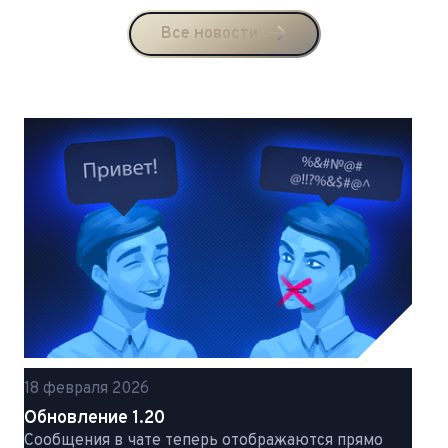
Все новости
18 февраля 2026
Обновление 1.20
Сообщения в чате теперь отображаются прямо