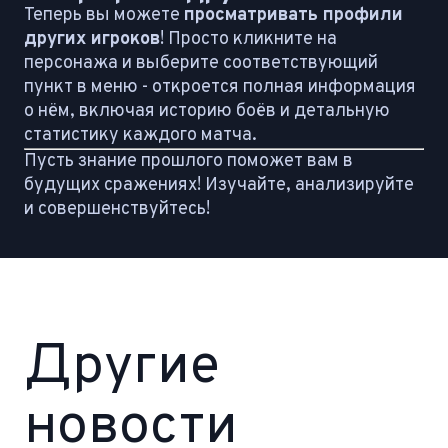
Теперь вы можете
просматривать профили
других игроков
! Просто кликните на
персонажа и выберите соответствующий
пункт в меню - откроется полная информация
о нём, включая историю боёв и детальную
статистику каждого матча.
Пусть знание прошлого поможет вам в
будущих сражениях! Изучайте, анализируйте
и совершенствуйтесь!
Другие
новости