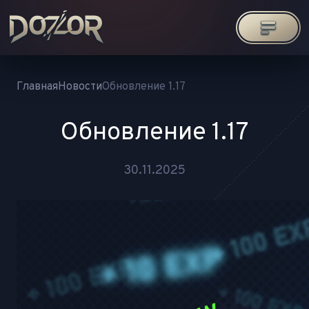
Главная
Новости
Обновление 1.17
Обновление 1.17
30.11.2025