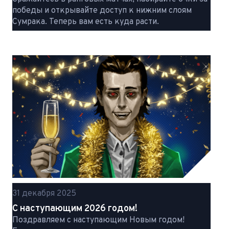
победы и открывайте доступ к нижним слоям
Сумрака. Теперь вам есть куда расти.
31 декабря 2025
С наступающим 2026 годом!
Поздравляем с наступающим Новым годом!