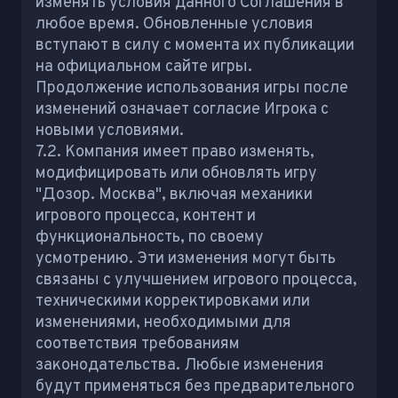
изменять условия данного Соглашения в
любое время. Обновленные условия
вступают в силу с момента их публикации
на официальном сайте игры.
Продолжение использования игры после
изменений означает согласие Игрока с
новыми условиями.
7.2. Компания имеет право изменять,
модифицировать или обновлять игру
"Дозор. Москва", включая механики
игрового процесса, контент и
функциональность, по своему
усмотрению. Эти изменения могут быть
связаны с улучшением игрового процесса,
техническими корректировками или
изменениями, необходимыми для
соответствия требованиям
законодательства. Любые изменения
будут применяться без предварительного