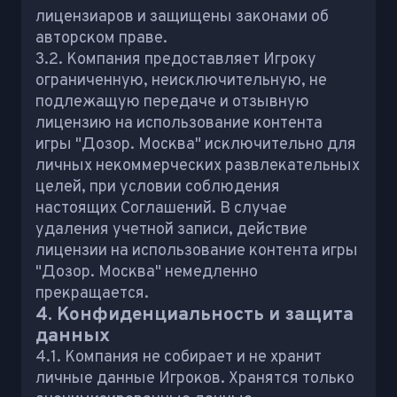
лицензиаров и защищены законами об
авторском праве.
3.2. Компания предоставляет Игроку
ограниченную, неисключительную, не
подлежащую передаче и отзывную
лицензию на использование контента
игры "Дозор. Москва" исключительно для
личных некоммерческих развлекательных
целей, при условии соблюдения
настоящих Соглашений. В случае
удаления учетной записи, действие
лицензии на использование контента игры
"Дозор. Москва" немедленно
прекращается.
4. Конфиденциальность и защита
данных
4.1. Компания не собирает и не хранит
личные данные Игроков. Хранятся только