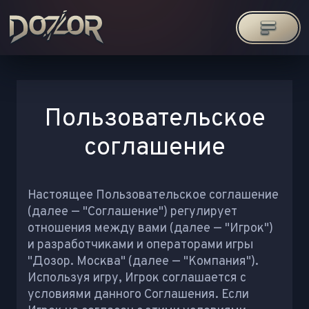
Пользовательское
соглашение
Настоящее Пользовательское соглашение
(далее — "Соглашение") регулирует
отношения между вами (далее — "Игрок")
и разработчиками и операторами игры
"Дозор. Москва" (далее — "Компания").
Используя игру, Игрок соглашается с
условиями данного Соглашения. Если