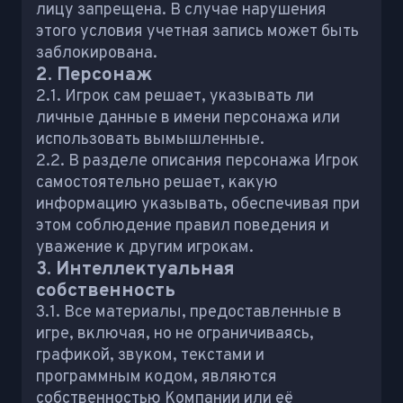
лицу запрещена. В случае нарушения
этого условия учетная запись может быть
заблокирована.
2. Персонаж
2.1. Игрок сам решает, указывать ли
личные данные в имени персонажа или
использовать вымышленные.
2.2. В разделе описания персонажа Игрок
самостоятельно решает, какую
информацию указывать, обеспечивая при
этом соблюдение правил поведения и
уважение к другим игрокам.
3. Интеллектуальная
собственность
3.1. Все материалы, предоставленные в
игре, включая, но не ограничиваясь,
графикой, звуком, текстами и
программным кодом, являются
собственностью Компании или её