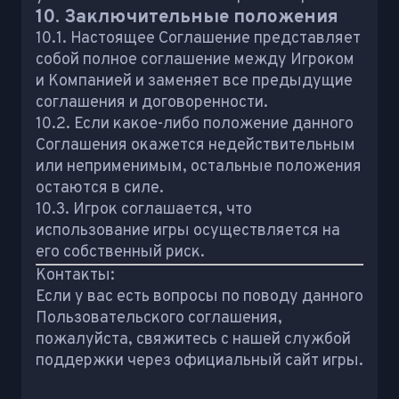
10. Заключительные положения
10.1. Настоящее Соглашение представляет
собой полное соглашение между Игроком
и Компанией и заменяет все предыдущие
соглашения и договоренности.
10.2. Если какое-либо положение данного
Соглашения окажется недействительным
или неприменимым, остальные положения
остаются в силе.
10.3. Игрок соглашается, что
использование игры осуществляется на
его собственный риск.
Контакты:
Если у вас есть вопросы по поводу данного
Пользовательского соглашения,
пожалуйста, свяжитесь с нашей службой
поддержки через официальный сайт игры.