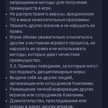
запрещенные методы для получения
преимуществ в игре.
Не распространять вирусы, вредоносное
ПО и иные нежелательные программы.
Уважать других игроков и не нарушать их
права.
Игрок обязан уважительно относиться к
другим участникам игрового процесса, не
нарушать их права и не использовать
методы, которые дают нечестное
преимущество.
5.3. Примеры поведения, за которые могут
последовать дисциплинарные меры:
Выдача себя за других людей,
организации или сотрудников Компании.
Размещение личной информации других
игроков или сотрудников Компании.
Домогательство, преследование или
угрозы в адрес других игроков.