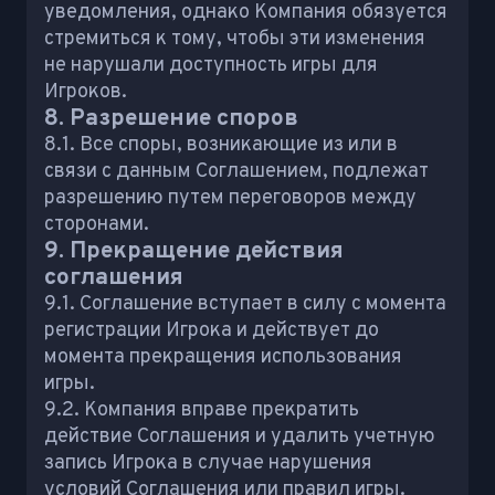
уведомления, однако Компания обязуется
стремиться к тому, чтобы эти изменения
не нарушали доступность игры для
Игроков.
8. Разрешение споров
8.1. Все споры, возникающие из или в
связи с данным Соглашением, подлежат
разрешению путем переговоров между
сторонами.
9. Прекращение действия
соглашения
9.1. Соглашение вступает в силу с момента
регистрации Игрока и действует до
момента прекращения использования
игры.
9.2. Компания вправе прекратить
действие Соглашения и удалить учетную
запись Игрока в случае нарушения
условий Соглашения или правил игры.