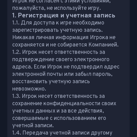
Игрок не согласен с этими условиями,
пожалуйста, не используйте игру.
1. Регистрация и учетная запись
1.1. Для доступа к игре необходимо
зарегистрировать учетную запись.
Никакая личная информация Игрока не
сохраняется и не собирается Компанией.
1.2. Игрок несет ответственность за
подтверждение своего электронного
адреса. Если Игрок не подтвердил адрес
электронной почты или забыл пароль,
восстановить учетную запись
невозможно.
1.3. Игрок несет ответственность за
сохранение конфиденциальности своих
учетных данных и за все действия,
совершаемые с использованием его
учетной записи.
1.4. Передача учетной записи другому