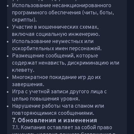
Использование несанкционированного
программного обеспечения (читы, боты,
скрипты).
Участие в мошеннических схемах,
включая социальную инженерию.
Использование неуместных или
оскорбительных имен персонажей.
Размещение сообщений, которые
содержат ненависть, дискриминацию или
клевету.
Многократное покидание игр до их
завершения.
Игра с учетной записи другого лица с
целью повышения уровня.
Нарушение работы чата спамом или
повторяющимися сообщениями.
7. Обновления и изменения
7.1. Компания оставляет за собой право