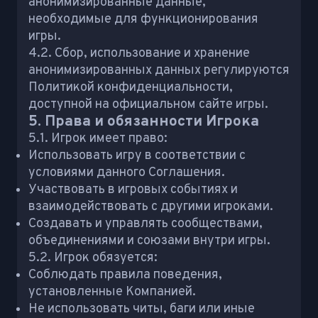
анонимизированные данные,
необходимые для функционирования
игры.
4.2. Сбор, использование и хранение
анонимизированных данных регулируются
Политикой конфиденциальности,
доступной на официальном сайте игры.
5. Права и обязанности Игрока
5.1. Игрок имеет право:
Использовать игру в соответствии с
условиями данного Соглашения.
Участвовать в игровых событиях и
взаимодействовать с другими игроками.
Создавать и управлять сообществами,
объединениями и союзами внутри игры.
5.2. Игрок обязуется:
Соблюдать правила поведения,
установленные Компанией.
Не использовать читы, баги или иные